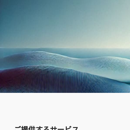
ご提供するサービス