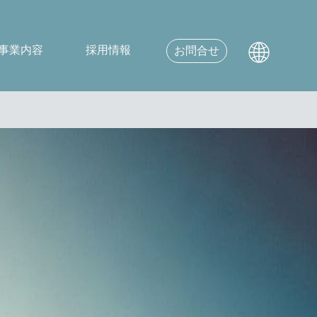
事業内容
採用情報
お問合せ